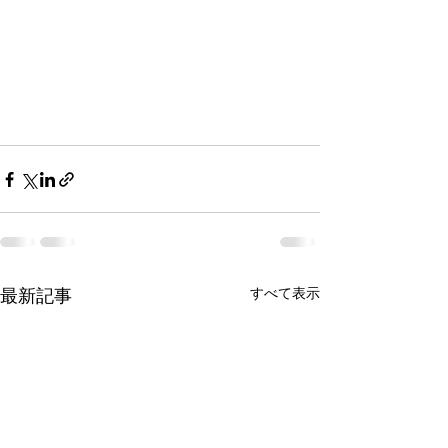
最新記事
すべて表示