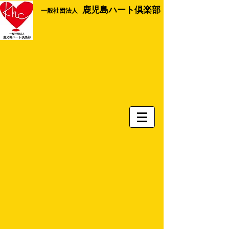
鹿児島ハート倶楽部
​一般社団法人
一般社団法人
​鹿児島ハート倶楽部