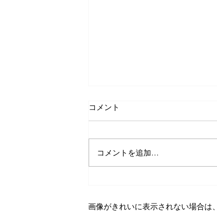
コメント
コメントを追加…
2025年餅つき大会
画像がきれいに表示されない場合は、ブラ