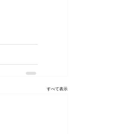
すべて表示