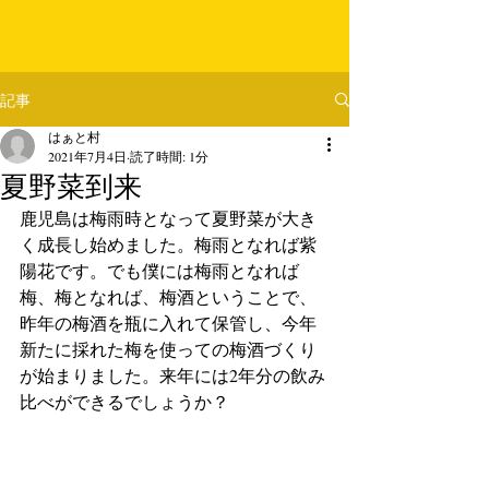
記事
はぁと村
2021年7月4日
読了時間: 1分
夏野菜到来
鹿児島は梅雨時となって夏野菜が大き
く成長し始めました。梅雨となれば紫
陽花です。でも僕には梅雨となれば
梅、梅となれば、梅酒ということで、
昨年の梅酒を瓶に入れて保管し、今年
新たに採れた梅を使っての梅酒づくり
が始まりました。来年には2年分の飲み
比べができるでしょうか？