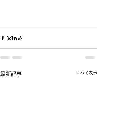
最新記事
すべて表示