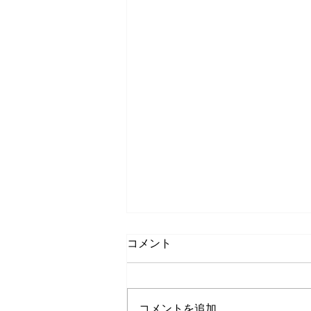
コメント
コメントを追加…