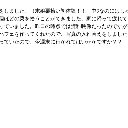
をしました。（末娘栗拾い初体験！！　中3なのにはし
20個ほどの栗を拾うことができました。家に帰って疲れ
っていました。昨日の時点では資料映像だったのですが
パフェを作ってくれたので、写真の入れ替えをしました
っていたので、今週末に行かれてはいかがですか？？