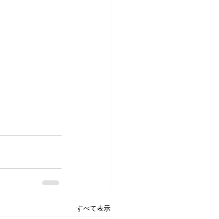
すべて表示