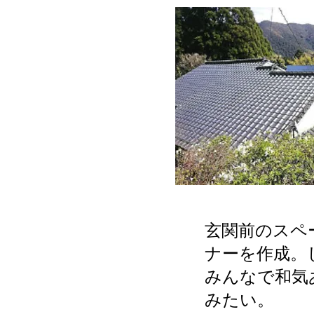
​玄関前のスペ
ナーを作成。
みんなで和気
みたい。