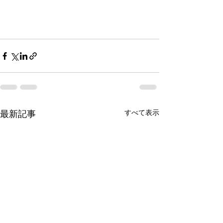
最新記事
すべて表示